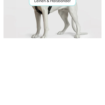
Leinen & Halsbänder