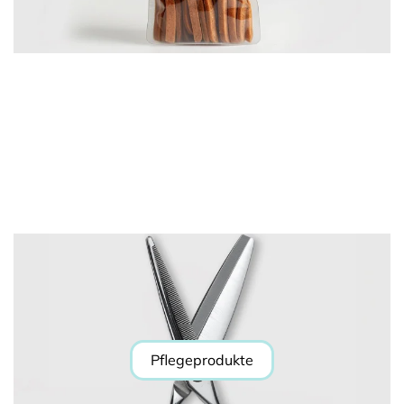
Pflegeprodukte