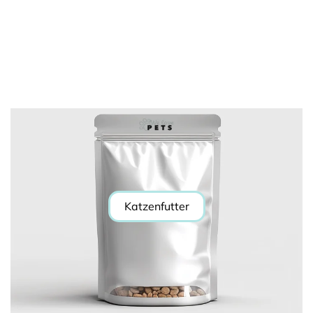
Katzenfutter