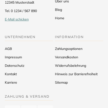
Über uns
12345 Musterstadt
Blog
Tel. 0 1234 / 567 890
Home
E-Mail schicken
UNTERNEHMEN
INFORMATION
AGB
Zahlungsoptionen
Impressum
Versandkosten
Datenschutz
Widerrufsbelehrung
Kontakt
Hinweis zur Barrierefreiheit
Karriere
Sitemap
ZAHLUNG & VERSAND