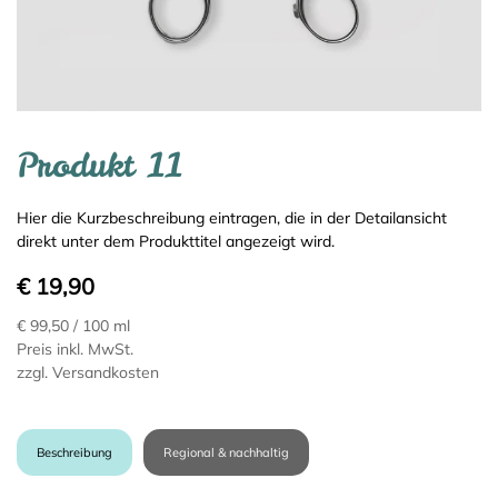
Produkt 11
Hier die Kurzbeschreibung eintragen, die in der Detailansicht
direkt unter dem Produkttitel angezeigt wird.
€ 19,90
€ 99,50
/ 100 ml
Preis inkl. MwSt.
zzgl. Versandkosten
Beschreibung
Regional & nachhaltig