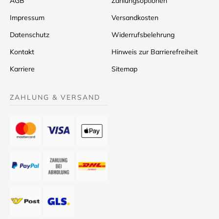
AGB
Zahlungsoptionen
Impressum
Versandkosten
Datenschutz
Widerrufsbelehrung
Kontakt
Hinweis zur Barrierefreiheit
Karriere
Sitemap
ZAHLUNG & VERSAND