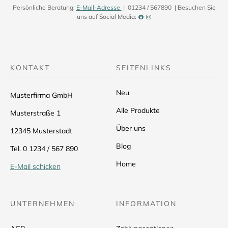
Persönliche Beratung:
E-Mail-Adresse
| 01234 / 567890 | Besuchen Sie
uns auf Social Media:
KONTAKT
SEITENLINKS
Neu
Musterfirma GmbH
Alle Produkte
Musterstraße 1
Über uns
12345 Musterstadt
Blog
Tel. 0 1234 / 567 890
Home
E-Mail schicken
UNTERNEHMEN
INFORMATION