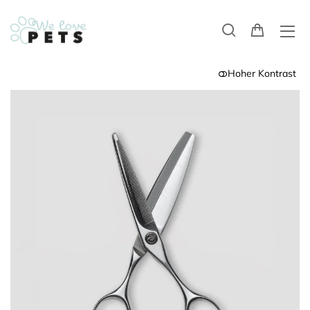
Hoher Kontrast