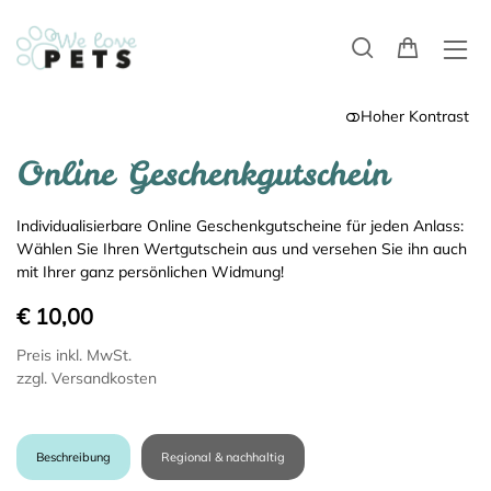
Hoher Kontrast
Online Geschenkgutschein
Individualisierbare Online Geschenkgutscheine für jeden Anlass:
Wählen Sie Ihren Wertgutschein aus und versehen Sie ihn auch
mit Ihrer ganz persönlichen Widmung!
€ 10,00
Preis inkl. MwSt.
zzgl. Versandkosten
Beschreibung
Regional & nachhaltig