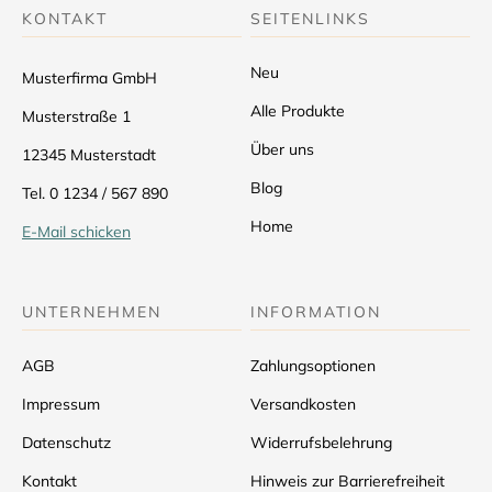
KONTAKT
SEITENLINKS
Neu
Musterfirma GmbH
Alle Produkte
Musterstraße 1
Über uns
12345 Musterstadt
Blog
Tel. 0 1234 / 567 890
Home
E-Mail schicken
UNTERNEHMEN
INFORMATION
AGB
Zahlungsoptionen
Impressum
Versandkosten
Datenschutz
Widerrufsbelehrung
Kontakt
Hinweis zur Barrierefreiheit