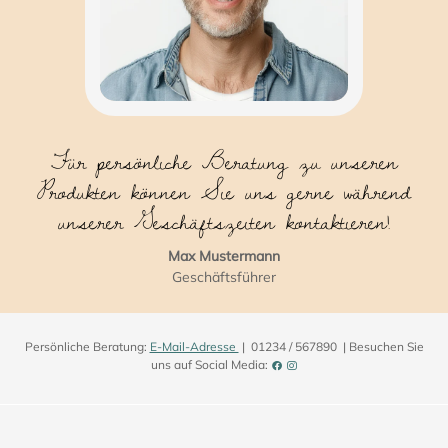
Für persönliche Beratung zu unseren
Produkten können Sie uns gerne während
unserer Geschäftszeiten kontaktieren!
Max Mustermann
Geschäftsführer
Persönliche Beratung:
E-Mail-Adresse
| 01234 / 567890 | Besuchen Sie
uns auf Social Media: