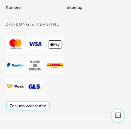
Karriere
Sitemap
ZAHLUNG & VERSAND
Zahlung widerrufen