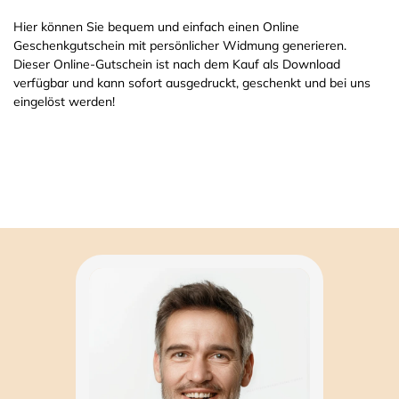
Hier können Sie bequem und einfach einen Online
Geschenkgutschein mit persönlicher Widmung generieren.
Dieser Online-Gutschein ist nach dem Kauf als Download
verfügbar und kann sofort ausgedruckt, geschenkt und bei uns
eingelöst werden!