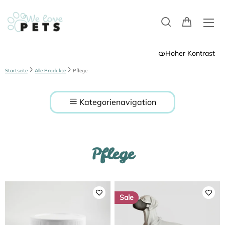
Hoher Kontrast
Startseite
Alle Produkte
Pflege
Kategorienavigation
Pflege
Sale