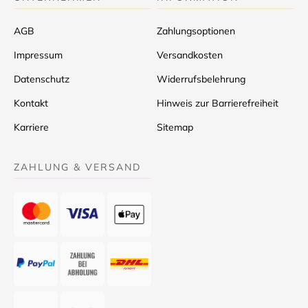
AGB
Zahlungsoptionen
Impressum
Versandkosten
Datenschutz
Widerrufsbelehrung
Kontakt
Hinweis zur Barrierefreiheit
Karriere
Sitemap
ZAHLUNG & VERSAND