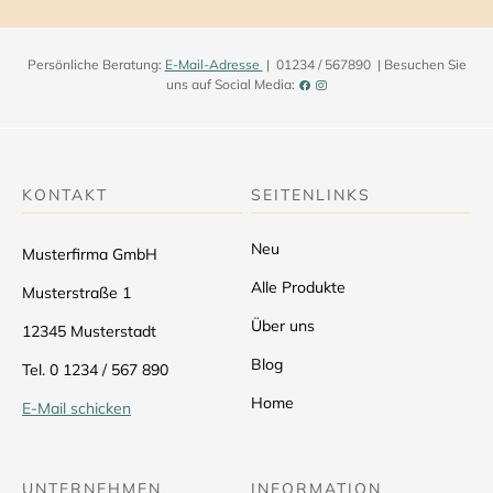
Persönliche Beratung:
E-Mail-Adresse
| 01234 / 567890 | Besuchen Sie
uns auf Social Media:
KONTAKT
SEITENLINKS
Neu
Musterfirma GmbH
Alle Produkte
Musterstraße 1
Über uns
12345 Musterstadt
Blog
Tel. 0 1234 / 567 890
Home
E-Mail schicken
UNTERNEHMEN
INFORMATION